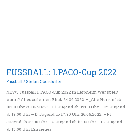
FUSSBALL: 1.PACO-Cup 2022
Fussball
/
Stefan Oberdorfer
NEWS Fussball 1. PACO-Cup 2022 in Leipheim Wer spielt
wann? Alles auf einen Blick 24.06.2022: – „Alte Herren“ ab
18:00 Uhr 25.06.2022: – E1-Jugend ab 09:00 Uhr – E2-Jugend
ab 13:00 Uhr – D-Jugend ab 17:30 Uhr 26.06.2022: – F1-
Jugend ab 09:00 Uhr – G-Jugend ab 10:00 Uhr – F2-Jugend
ab 13:00 Uhr Ein neues