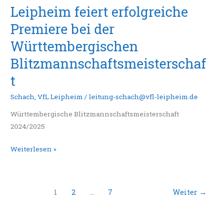
Leipheim feiert erfolgreiche
Premiere bei der
Württembergischen
Blitzmannschaftsmeisterschaf
t
Schach
,
VfL Leipheim
/
leitung-schach@vfl-leipheim.de
Württembergische Blitzmannschaftsmeisterschaft
2024/2025
Weiterlesen »
1
2
…
7
Weiter
→