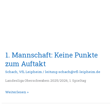
Auftakt
1. Mannschaft: Keine Punkte
zum Auftakt
Schach
,
VfL Leipheim
/
leitung-schach@vfl-leipheim.de
Landesliga Oberschwaben 2025/2026, 1. Spieltag
Weiterlesen »
1.