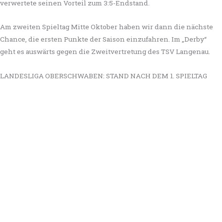
verwertete seinen Vorteil zum 3:5-Endstand.
Am zweiten Spieltag Mitte Oktober haben wir dann die nächste
Chance, die ersten Punkte der Saison einzufahren. Im „Derby“
geht es auswärts gegen die Zweitvertretung des TSV Langenau.
LANDESLIGA OBERSCHWABEN: STAND NACH DEM 1. SPIELTAG