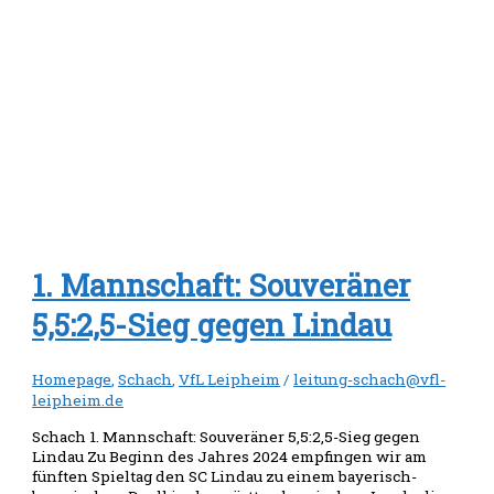
1. Mannschaft: Souveräner
5,5:2,5-Sieg gegen Lindau
Homepage
,
Schach
,
VfL Leipheim
/
leitung-schach@vfl-
leipheim.de
Schach 1. Mannschaft: Souveräner 5,5:2,5-Sieg gegen
Lindau Zu Beginn des Jahres 2024 empfingen wir am
fünften Spieltag den SC Lindau zu einem bayerisch-