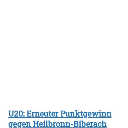
U20: Erneuter Punktgewinn
gegen Heilbronn-Biberach