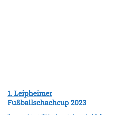
1. Leipheimer
Fußballschachcup 2023