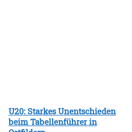
U20: Starkes Unentschieden
beim Tabellenführer in