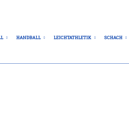
LL
HANDBALL
LEICHTATHLETIK
SCHACH