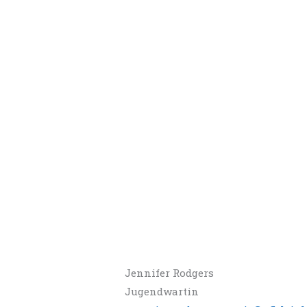
Jennifer Rodgers
Jugendwartin