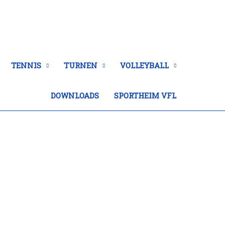
TENNIS
TURNEN
VOLLEYBALL
DOWNLOADS
SPORTHEIM VFL