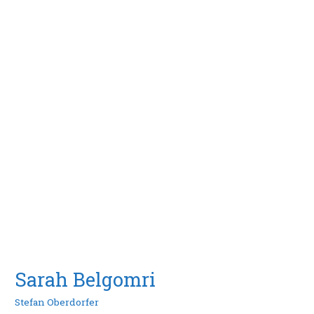
Sarah Belgomri
Stefan Oberdorfer