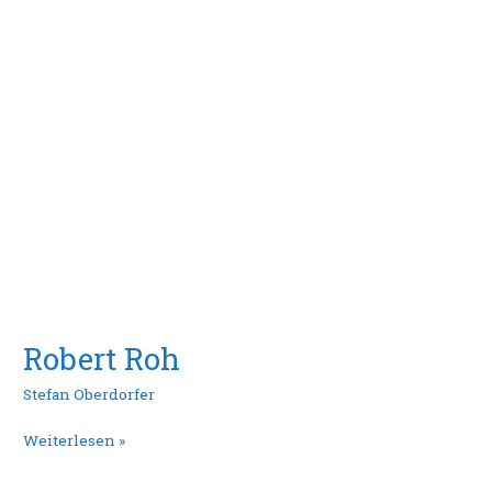
Robert Roh
Stefan Oberdorfer
Weiterlesen »