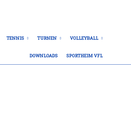
TENNIS
TURNEN
VOLLEYBALL
DOWNLOADS
SPORTHEIM VFL