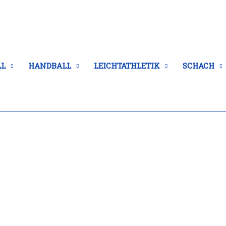
LL
HANDBALL
LEICHTATHLETIK
SCHACH