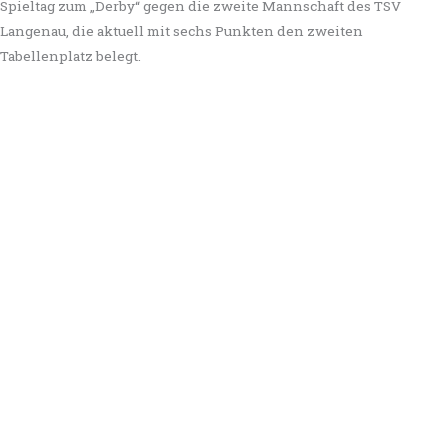
Spieltag zum „Derby“ gegen die zweite Mannschaft des TSV
Langenau, die aktuell mit sechs Punkten den zweiten
Tabellenplatz belegt.