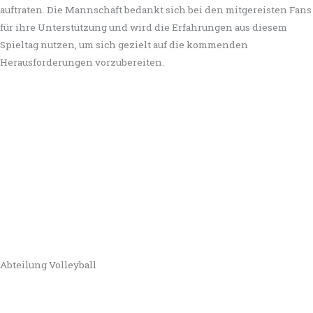
auftraten. Die Mannschaft bedankt sich bei den mitgereisten Fans
für ihre Unterstützung und wird die Erfahrungen aus diesem
Spieltag nutzen, um sich gezielt auf die kommenden
Herausforderungen vorzubereiten.
Abteilung Volleyball