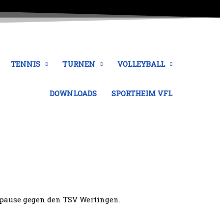
TENNIS
TURNEN
VOLLEYBALL
DOWNLOADS
SPORTHEIM VFL
erpause gegen den TSV Wertingen.