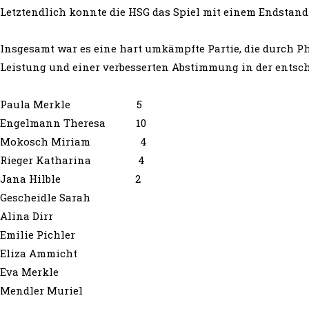
Letztendlich konnte die HSG das Spiel mit einem Endstand 
Insgesamt war es eine hart umkämpfte Partie, die durch P
Leistung und einer verbesserten Abstimmung in der entsch
Paula Merkle 5
Engelmann Theresa 10
Mokosch Miriam 4
Rieger Katharina 4
Jana Hilble 2
Gescheidle Sarah
Alina Dirr
Emilie Pichler
Eliza Ammicht
Eva Merkle
Mendler Muriel