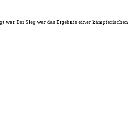
gt war. Der Sieg war das Ergebnis einer kämpferischen