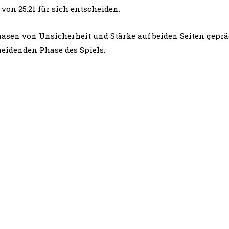
von 25:21 für sich entscheiden.
hasen von Unsicherheit und Stärke auf beiden Seiten geprä
eidenden Phase des Spiels.