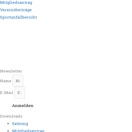
Mitgliedsantrag
Vereinsbeiträge
Sportunfallbericht
Newsletter
Name
E-Mail
Anmelden
Downloads
Satzung
Mitgliedsantrag