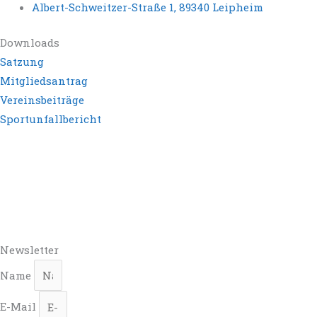
Albert-Schweitzer-Straße 1, 89340 Leipheim
Downloads
Satzung
Mitgliedsantrag
Vereinsbeiträge
Sportunfallbericht
Newsletter
Name
E-Mail