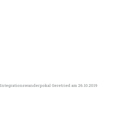
Integrationswanderpokal Geretried am 26.10.2019