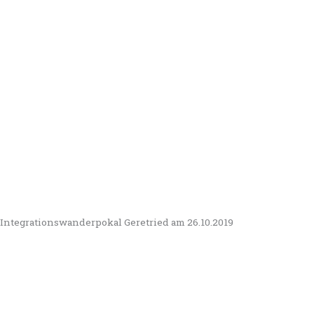
Integrationswanderpokal Geretried am 26.10.2019