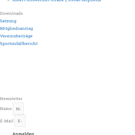
Downloads
Satzung
Mitgliedsantrag
Vereinsbeiträge
Sportunfallbericht
Newsletter
Name
E-Mail
Anmelden